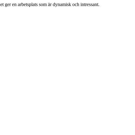
 det ger en arbetsplats som är dynamisk och intressant.