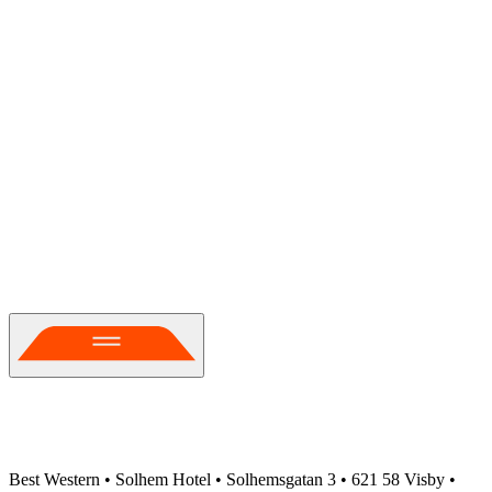
Best Western • Solhem Hotel • Solhemsgatan 3 • 621 58 Visby •